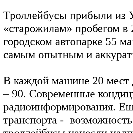
Троллейбусы прибыли из 
«старожилам» пробегом в 
городском автопарке 55 м
самым опытным и аккурат
В каждой машине 20 мест 
– 90. Современные кондиц
радиоинформирования. Ещ
транспорта - возможность
троллейбусы нанесли надп