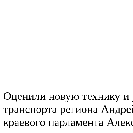
Оценили новую технику и 
транспорта региона Андре
краевого парламента Алек